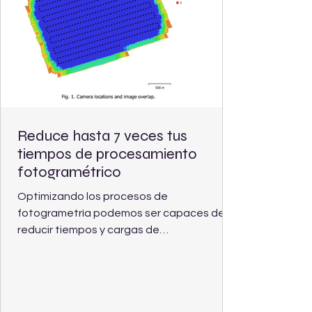
Reduce hasta 7 veces tus
tiempos de procesamiento
fotogramétrico
Optimizando los procesos de
fotogrametría podemos ser capaces de
reducir tiempos y cargas de
procesamiento para obtener
ortomosaicos.